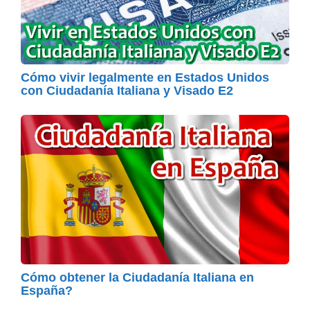
Cómo vivir legalmente en Estados Unidos
con Ciudadanía Italiana y Visado E2
Cómo obtener la Ciudadanía Italiana en
España?