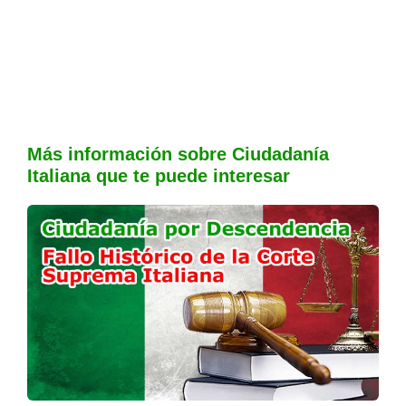
Más información sobre Ciudadanía
Italiana que te puede interesar