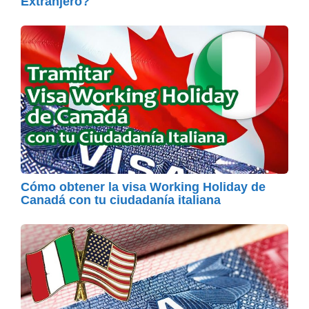
Extranjero?
Cómo obtener la visa Working Holiday de
Canadá con tu ciudadanía italiana