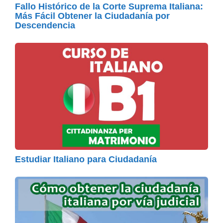
Fallo Histórico de la Corte Suprema Italiana:
Más Fácil Obtener la Ciudadanía por
Descendencia
Estudiar Italiano para Ciudadanía