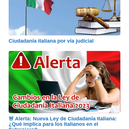
Ciudadanía italiana por vía judicial
🚨 Alerta: Nueva Ley de Ciudadanía Italiana:
¿Qué Implica para los Italianos en el