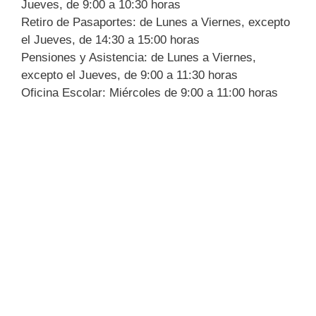
Jueves, de 9:00 a 10:30 horas
Retiro de Pasaportes: de Lunes a Viernes, excepto
el Jueves, de 14:30 a 15:00 horas
Pensiones y Asistencia: de Lunes a Viernes,
excepto el Jueves, de 9:00 a 11:30 horas
Oficina Escolar: Miércoles de 9:00 a 11:00 horas