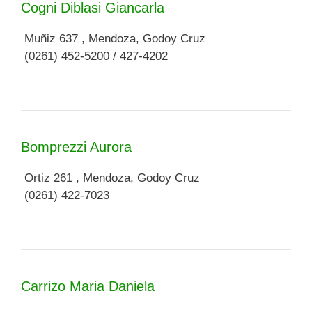
Cogni Diblasi Giancarla
Muñiz 637 , Mendoza, Godoy Cruz
(0261) 452-5200 / 427-4202
Bomprezzi Aurora
Ortiz 261 , Mendoza, Godoy Cruz
(0261) 422-7023
Carrizo Maria Daniela