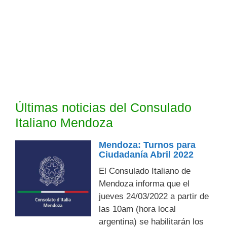
Últimas noticias del Consulado
Italiano Mendoza
Mendoza: Turnos para
Ciudadanía Abril 2022
El Consulado Italiano de
Mendoza informa que el
jueves 24/03/2022 a partir de
las 10am (hora local
argentina) se habilitarán los