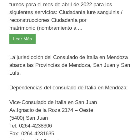
turnos para el mes de abril de 2022 para los
siguientes servicios: Ciudadanía iure sanguinis /
reconstrucciones Ciudadanía por
matrimonio (nombramiento a ...
Leer Más
La jurisdicción del Consulado de Italia en Mendoza
abarca las Provincias de Mendoza, San Juan y San
Luís.
Dependencias del consulado de Italia en Mendoza:
Vice-Consulado de Italia en San Juan
Av.Ignacio de la Roza 2174 – Oeste
(5400) San Juan
Tel: 0264-4238306
Fax: 0264-4231635