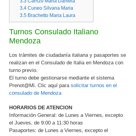
3.3
Carrizo Maria Daniela
3.4
Cuneo Silvana Maria
3.5
Brachetto Maria Laura
Turnos Consulado Italiano
Mendoza
Los trámites de ciudadanía italiana y pasaportes se
realizan en el Consulado de Italia en Mendoza con
turno previo.
El turno debe gestionarse mediante el sistema
Prenot@Mi. Clic aquí para
solicitar turnos en el
consulado de Mendoza
HORARIOS DE ATENCION
Información General: de Lunes a Viernes, excepto
el Jueves, de 9:00 a 11:30 horas
Pasaportes: de Lunes a Viernes, excepto el