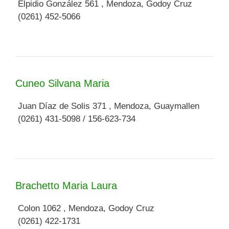
Elpidio González 561 , Mendoza, Godoy Cruz
(0261) 452-5066
Cuneo Silvana Maria
Juan Díaz de Solis 371 , Mendoza, Guaymallen
(0261) 431-5098 / 156-623-734
Brachetto Maria Laura
Colon 1062 , Mendoza, Godoy Cruz
(0261) 422-1731