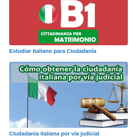
Estudiar Italiano para Ciudadanía
Ciudadanía italiana por vía judicial