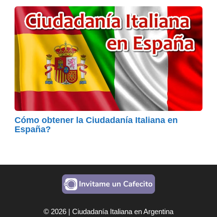
Cómo obtener la Ciudadanía Italiana en
España?
© 2026 | Ciudadanía Italiana en Argentina