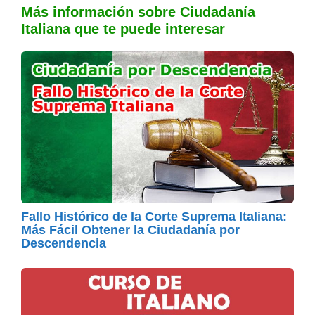
Más información sobre Ciudadanía
Italiana que te puede interesar
Fallo Histórico de la Corte Suprema Italiana:
Más Fácil Obtener la Ciudadanía por
Descendencia