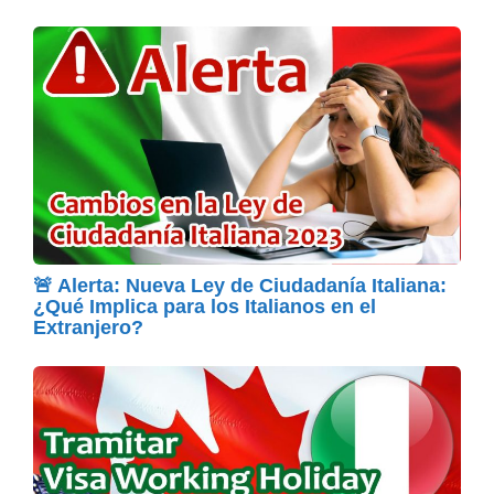
🚨 Alerta: Nueva Ley de Ciudadanía Italiana:
¿Qué Implica para los Italianos en el
Extranjero?