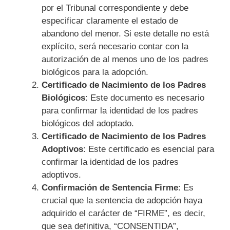
por el Tribunal correspondiente y debe
especificar claramente el estado de
abandono del menor. Si este detalle no está
explícito, será necesario contar con la
autorización de al menos uno de los padres
biológicos para la adopción.
Certificado de Nacimiento de los Padres
Biológicos
: Este documento es necesario
para confirmar la identidad de los padres
biológicos del adoptado.
Certificado de Nacimiento de los Padres
Adoptivos
: Este certificado es esencial para
confirmar la identidad de los padres
adoptivos.
Confirmación de Sentencia Firme
: Es
crucial que la sentencia de adopción haya
adquirido el carácter de “FIRME”, es decir,
que sea definitiva, “CONSENTIDA”,