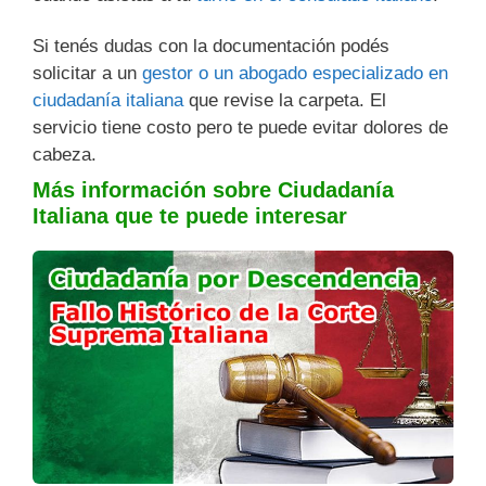
Si tenés dudas con la documentación podés
solicitar a un
gestor o un abogado especializado en
ciudadanía italiana
que revise la carpeta. El
servicio tiene costo pero te puede evitar dolores de
cabeza.
Más información sobre Ciudadanía
Italiana que te puede interesar