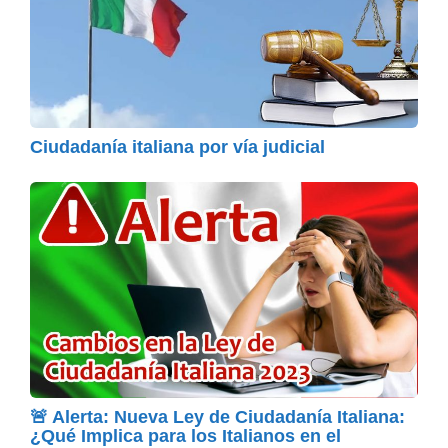
Ciudadanía italiana por vía judicial
🚨 Alerta: Nueva Ley de Ciudadanía Italiana:
¿Qué Implica para los Italianos en el