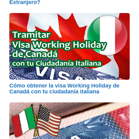
Extranjero?
Cómo obtener la visa Working Holiday de
Canadá con tu ciudadanía italiana