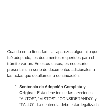
Cuando en tu línea familiar aparezca algún hijo que
fué adoptado, los documentos requeridos para el
trámite varían. En estos casos, es necesario
presentar una serie de documentos adicionales a
las actas que detallamos a continuación:
Sentencia de Adopción Completa y
Original
: Esta debe incluir las secciones
“AUTOS”, “VISTOS”, “CONSIDERANDO” y
“FALLO”. La sentencia debe estar legalizada