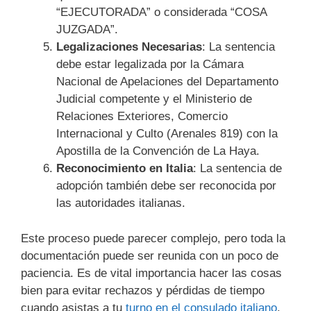
“EJECUTORADA” o considerada “COSA
JUZGADA”.
Legalizaciones Necesarias
: La sentencia
debe estar legalizada por la Cámara
Nacional de Apelaciones del Departamento
Judicial competente y el Ministerio de
Relaciones Exteriores, Comercio
Internacional y Culto (Arenales 819) con la
Apostilla de la Convención de La Haya.
Reconocimiento en Italia
: La sentencia de
adopción también debe ser reconocida por
las autoridades italianas.
Este proceso puede parecer complejo, pero toda la
documentación puede ser reunida con un poco de
paciencia. Es de vital importancia hacer las cosas
bien para evitar rechazos y pérdidas de tiempo
cuando asistas a tu
turno en el consulado italiano
.