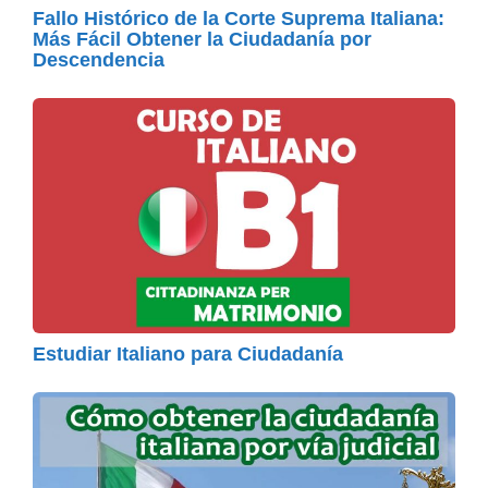
Fallo Histórico de la Corte Suprema Italiana:
Más Fácil Obtener la Ciudadanía por
Descendencia
Estudiar Italiano para Ciudadanía