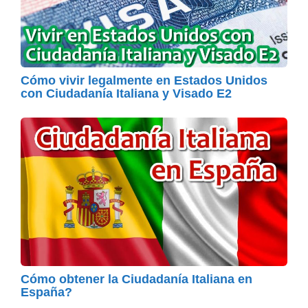
Cómo vivir legalmente en Estados Unidos
con Ciudadanía Italiana y Visado E2
Cómo obtener la Ciudadanía Italiana en
España?